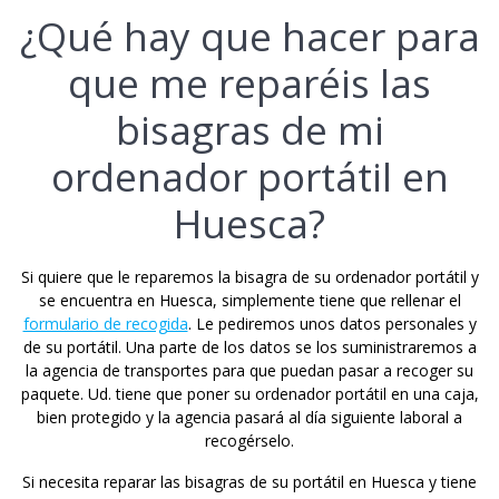
¿Qué hay que hacer para
que me reparéis las
bisagras de mi
ordenador portátil en
Huesca?
Si quiere que le reparemos la bisagra de su ordenador portátil y
se encuentra en Huesca, simplemente tiene que rellenar el
formulario de recogida
. Le pediremos unos datos personales y
de su portátil. Una parte de los datos se los suministraremos a
la agencia de transportes para que puedan pasar a recoger su
paquete. Ud. tiene que poner su ordenador portátil en una caja,
bien protegido y la agencia pasará al día siguiente laboral a
recogérselo.
Si necesita reparar las bisagras de su portátil en Huesca y tiene