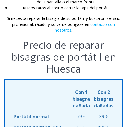
de la pantalla o el marco frontal.
Ruidos raros al abrir o cerrar la tapa del portátil.
Si necesita reparar la bisagra de su portátil y busca un servicio
profesional, rápido y solvente póngase en
contacto con
nosotros
.
Precio de reparar
bisagras de portátil en
Huesca
Con 1
Con 2
bisagra
bisagras
dañada
dañadas
Portátil normal
79 €
89 €