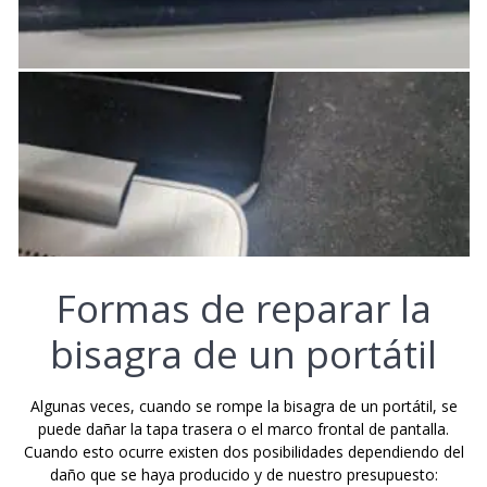
Formas de reparar la
bisagra de un portátil
Algunas veces, cuando se rompe la bisagra de un portátil, se
puede dañar la tapa trasera o el marco frontal de pantalla.
Cuando esto ocurre existen dos posibilidades dependiendo del
daño que se haya producido y de nuestro presupuesto: