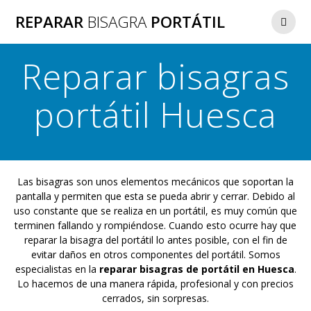
Saltar
REPARAR
BISAGRA
PORTÁTIL
al
contenido
Reparar bisagras
portátil Huesca
Las bisagras son unos elementos mecánicos que soportan la
pantalla y permiten que esta se pueda abrir y cerrar. Debido al
uso constante que se realiza en un portátil, es muy común que
terminen fallando y rompiéndose. Cuando esto ocurre hay que
reparar la bisagra del portátil lo antes posible, con el fin de
evitar daños en otros componentes del portátil. Somos
especialistas en la
reparar bisagras de portátil en Huesca
.
Lo hacemos de una manera rápida, profesional y con precios
cerrados, sin sorpresas.