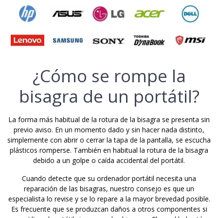
¿Cómo se rompe la
bisagra de un portátil?
La forma más habitual de la rotura de la bisagra se presenta sin
previo aviso. En un momento dado y sin hacer nada distinto,
simplemente con abrir o cerrar la tapa de la pantalla, se escucha
plásticos romperse. También en habitual la rotura de la bisagra
debido a un golpe o caída accidental del portátil.
Cuando detecte que su ordenador portátil necesita una
reparación de las bisagras, nuestro consejo es que un
especialista lo revise y se lo repare a la mayor brevedad posible.
Es frecuente que se produzcan daños a otros componentes si