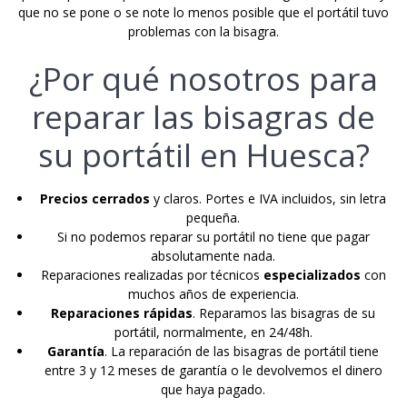
que no se pone o se note lo menos posible que el portátil tuvo
problemas con la bisagra.
¿Por qué nosotros para
reparar las bisagras de
su portátil en Huesca?
Precios cerrados
y claros. Portes e IVA incluidos, sin letra
pequeña.
Si no podemos reparar su portátil no tiene que pagar
absolutamente nada.
Reparaciones realizadas por técnicos
especializados
con
muchos años de experiencia.
Reparaciones rápidas
. Reparamos las bisagras de su
portátil, normalmente, en 24/48h.
Garantía
. La reparación de las bisagras de portátil tiene
entre 3 y 12 meses de garantía o le devolvemos el dinero
que haya pagado.