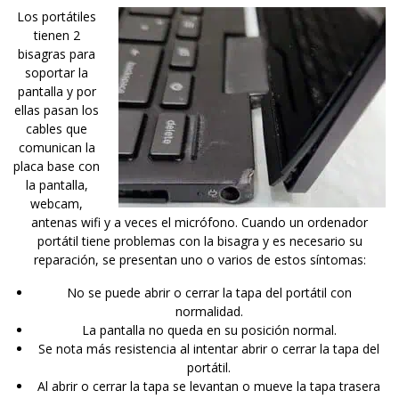
Los portátiles
tienen 2
bisagras para
soportar la
pantalla y por
ellas pasan los
cables que
comunican la
placa base con
la pantalla,
webcam,
antenas wifi y a veces el micrófono. Cuando un ordenador
portátil tiene problemas con la bisagra y es necesario su
reparación, se presentan uno o varios de estos síntomas:
No se puede abrir o cerrar la tapa del portátil con
normalidad.
La pantalla no queda en su posición normal.
Se nota más resistencia al intentar abrir o cerrar la tapa del
portátil.
Al abrir o cerrar la tapa se levantan o mueve la tapa trasera