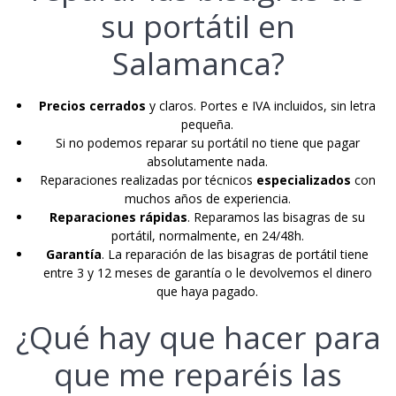
su portátil en
Salamanca?
Precios cerrados
y claros. Portes e IVA incluidos, sin letra
pequeña.
Si no podemos reparar su portátil no tiene que pagar
absolutamente nada.
Reparaciones realizadas por técnicos
especializados
con
muchos años de experiencia.
Reparaciones rápidas
. Reparamos las bisagras de su
portátil, normalmente, en 24/48h.
Garantía
. La reparación de las bisagras de portátil tiene
entre 3 y 12 meses de garantía o le devolvemos el dinero
que haya pagado.
¿Qué hay que hacer para
que me reparéis las