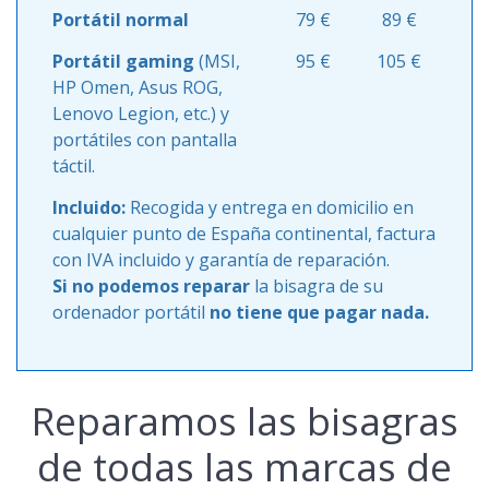
Portátil normal
79 €
89 €
Portátil gaming
(MSI,
95 €
105 €
HP Omen, Asus ROG,
Lenovo Legion, etc.) y
portátiles con pantalla
táctil.
Incluido:
Recogida y entrega en domicilio en
cualquier punto de España continental, factura
con IVA incluido y garantía de reparación.
Si no podemos reparar
la bisagra de su
ordenador portátil
no tiene que pagar nada.
Reparamos las bisagras
de todas las marcas de