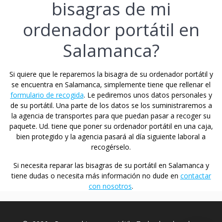
bisagras de mi
ordenador portátil en
Salamanca?
Si quiere que le reparemos la bisagra de su ordenador portátil y
se encuentra en Salamanca, simplemente tiene que rellenar el
formulario de recogida
. Le pediremos unos datos personales y
de su portátil. Una parte de los datos se los suministraremos a
la agencia de transportes para que puedan pasar a recoger su
paquete. Ud. tiene que poner su ordenador portátil en una caja,
bien protegido y la agencia pasará al día siguiente laboral a
recogérselo.
Si necesita reparar las bisagras de su portátil en Salamanca y
tiene dudas o necesita más información no dude en
contactar
con nosotros
.