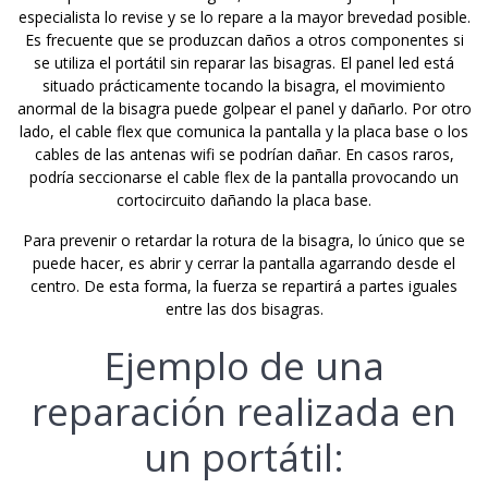
especialista lo revise y se lo repare a la mayor brevedad posible.
Es frecuente que se produzcan daños a otros componentes si
se utiliza el portátil sin reparar las bisagras. El panel led está
situado prácticamente tocando la bisagra, el movimiento
anormal de la bisagra puede golpear el panel y dañarlo. Por otro
lado, el cable flex que comunica la pantalla y la placa base o los
cables de las antenas wifi se podrían dañar. En casos raros,
podría seccionarse el cable flex de la pantalla provocando un
cortocircuito dañando la placa base.
Para prevenir o retardar la rotura de la bisagra, lo único que se
puede hacer, es abrir y cerrar la pantalla agarrando desde el
centro. De esta forma, la fuerza se repartirá a partes iguales
entre las dos bisagras.
Ejemplo de una
reparación realizada en
un portátil: