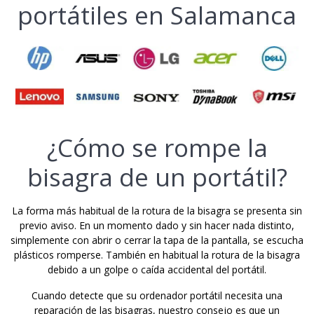
portátiles en Salamanca
¿Cómo se rompe la
bisagra de un portátil?
La forma más habitual de la rotura de la bisagra se presenta sin
previo aviso. En un momento dado y sin hacer nada distinto,
simplemente con abrir o cerrar la tapa de la pantalla, se escucha
plásticos romperse. También en habitual la rotura de la bisagra
debido a un golpe o caída accidental del portátil.
Cuando detecte que su ordenador portátil necesita una
reparación de las bisagras, nuestro consejo es que un