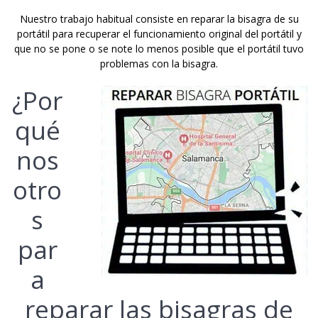
Nuestro trabajo habitual consiste en reparar la bisagra de su
portátil para recuperar el funcionamiento original del portátil y
que no se pone o se note lo menos posible que el portátil tuvo
problemas con la bisagra.
¿Por
qué
nos
otro
s
par
a
reparar las bisagras de