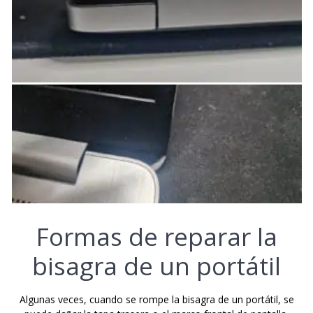
Formas de reparar la
bisagra de un portátil
Algunas veces, cuando se rompe la bisagra de un portátil, se