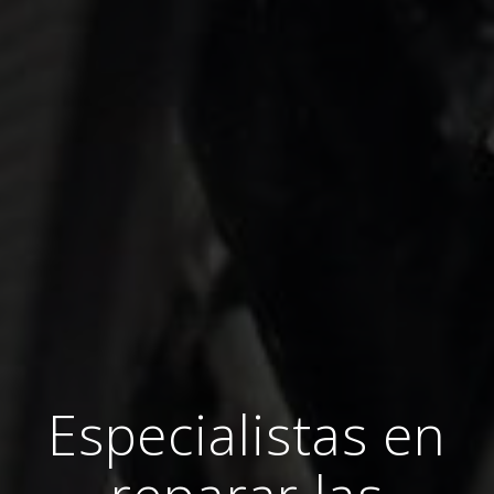
Especialistas en